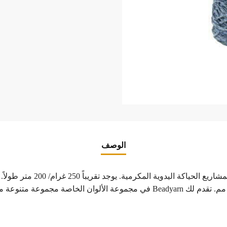
الوصف