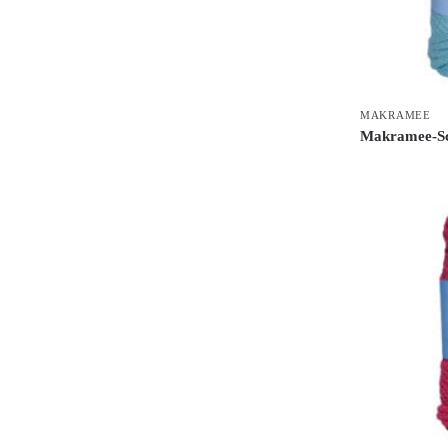
MAKRAMEE
Makramee-S