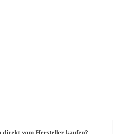
direkt vom Hersteller kaufen?