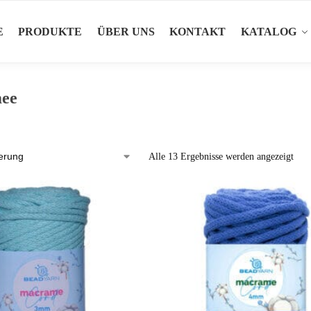
E
PRODUKTE
ÜBER UNS
KONTAKT
KATALOG
ee
Alle 13 Ergebnisse werden angezeigt