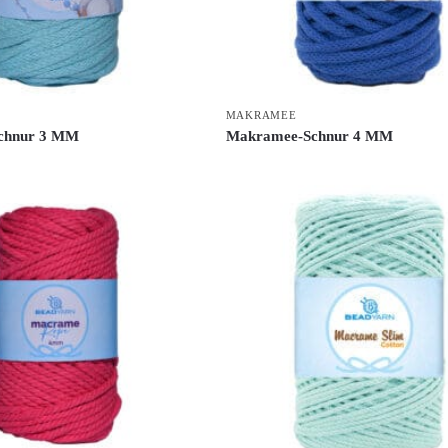
MAKRAMEE
chnur 3 MM
Makramee-Schnur 4 MM