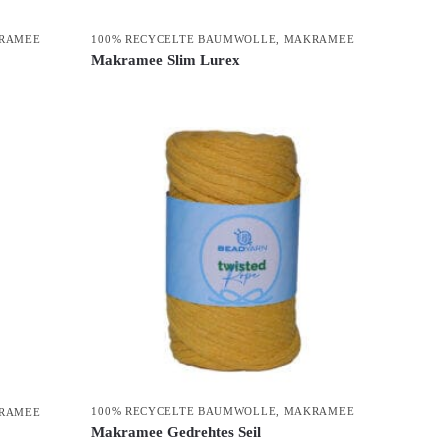
RAMEE
100% RECYCELTE BAUMWOLLE
,
MAKRAMEE
Makramee Slim Lurex
100% RECYCELTE BAUMWOLLE
,
MAKRAMEE
RAMEE
Makramee Gedrehtes Seil