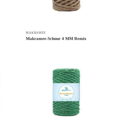
MAKRAMEE
Makramee-Schnur 4 MM Remix