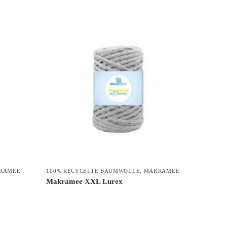
RAMEE
100% RECYCELTE BAUMWOLLE
,
MAKRAMEE
Makramee XXL Lurex