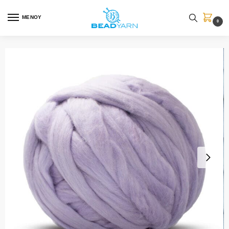
ΜΕΝΟΥ
0