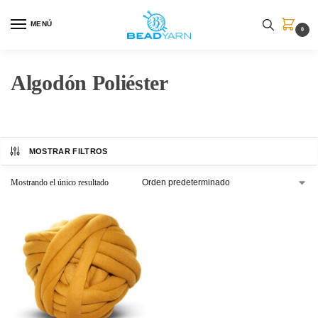
MENÚ
0
Algodón Poliéster
MOSTRAR FILTROS
Mostrando el único resultado