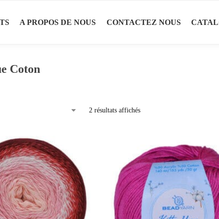
TS
A PROPOS DE NOUS
CONTACTEZ NOUS
CATA
ue Coton
2 résultats affichés