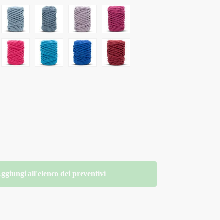
ggiungi all'elenco dei preventivi