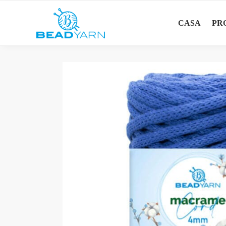
Ricerca
CASA
PR