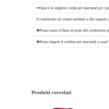
Qual è la migliore corda per macramè per i pr
Il cordoncino di cotone morbido a filo singolo 
Posso usare il filato al posto del cordoncino
Posso tingere il cordino per macramè a casa?
Prodotti correlati