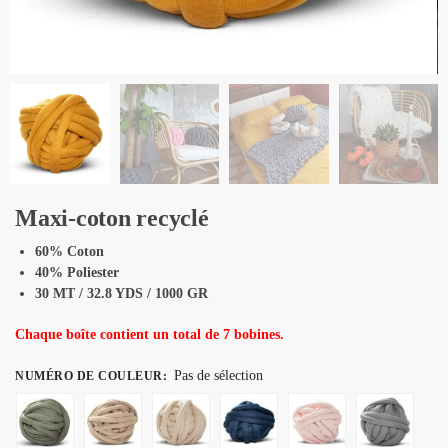
Maxi-coton recyclé
60% Coton
40% Poliester
30 MT / 32.8 YDS / 1000 GR
Chaque boîte contient un total de 7 bobines.
Pas de sélection
NUMÉRO DE COULEUR
: